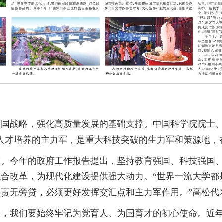
战略，强化高质量发展的基础支撑。中国科学院院士、
人才培养的主力军，是重大科技突破的生力军和策源地，
今年的政府工作报告提出，坚持教育强国、科技强国、
合改革，为现代化建设提供强大动力。“世界一流大学都
责无旁贷，必须更好发挥交汇点和主力军作用。”高松代
我们要始终牢记为党育人、为国育才的初心使命。近年