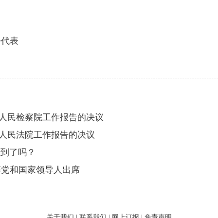
代表
人民检察院工作报告的决议
人民法院工作报告的决议
t到了吗？
等党和国家领导人出席
关于我们
|
联系我们
|
网上订报
|
免责声明