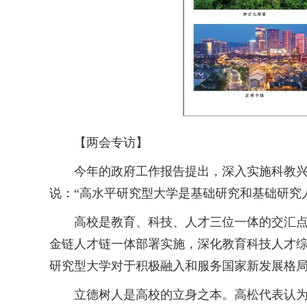
【两会专访】
今年的政府工作报告提出，深入实施科教兴国
说：“高水平研究型大学是基础研究和基础研究
高校是教育、科技、人才三位一体的交汇点。
金链人才链一体部署实施，深化教育科技人才综
研究型大学对于积极融入和服务国家新发展格局
立德树人是高校的立身之本。高松代表认为，