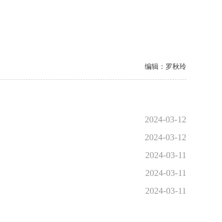
编辑：罗秋玲
2024-03-12
2024-03-12
2024-03-11
2024-03-11
2024-03-11