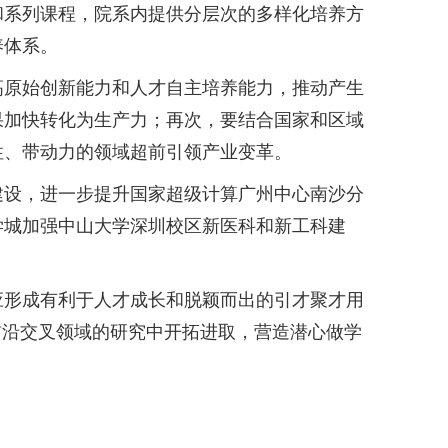
和系列课程，院系内提供分层次的多样化培养方
养体系。
原始创新能力和人才自主培养能力，推动产生
果加快转化为生产力；再次，要结合国家和区域
性、带动力的领域超前引领产业变革。
设，进一步提升国家超级计算广州中心南沙分
学城加强中山大学深圳校区新医科和新工科建
形成有利于人才成长和脱颖而出的引才聚才用
前沿交叉领域的研究中开拓进取，营造潜心做学