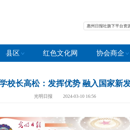
惠州日报社旗下平台资
县区
红色文化网
协会商企
学校长高松：发挥优势 融入国家新
光明日报 2024-03-10 16:56