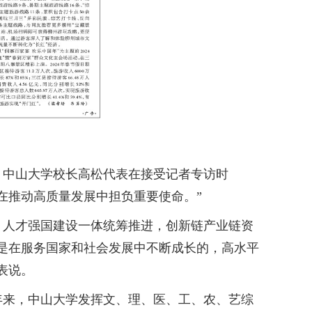
中山大学校长高松代表在接受记者专访时
在推动高质量发展中担负重要使命。”
人才强国建设一体统筹推进，创新链产业链资
是在服务国家和社会发展中不断成长的，高水平
表说。
来，中山大学发挥文、理、医、工、农、艺综