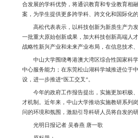
合发展的学科优势，将通识教育和专业教育相
案，为学生提供更多跨学科、跨文化和国际化
高松代表表示，以科技创新为新质生产力发展
一批重大原始创新成果，加大科技创新高端人
战略性新兴产业和未来产业布局，在信息技术
中山大学围绕粤港澳大湾区综合性国家科学中
中心服务能力；在东莞松山湖科学城推进位于
设，进一步推进“医工交叉”。
今年的政府工作报告提出，实施更加积极、更
才机制。近年来，中山大学推动实施教研系列岗
问的环境和氛围，激励引导科研人员将自发的
光明日报记者 吴春燕 唐一歌