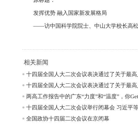
原标题：
发挥优势 融入国家新发展格局
——访中国科学院院士、中山大学校长高松
相关新闻
十四届全国人大二次会议表决通过了关于最高
十四届全国人大二次会议表决通过了关于最高
两高工作报告中的广东“力度”和“温度”，你Ge
十四届全国人大二次会议举行闭幕会 习近平
全国政协十四届二次会议在京闭幕