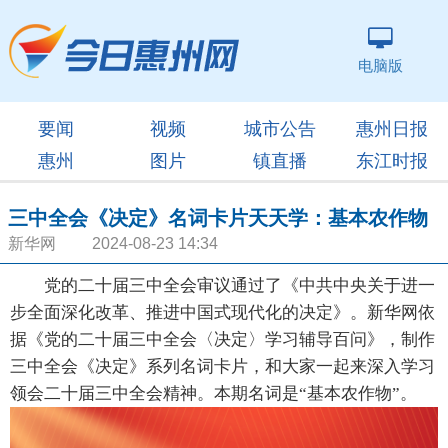
电脑版
要闻
视频
城市公告
惠州日报
惠州
图片
镇直播
东江时报
三中全会《决定》名词卡片天天学：基本农作物
新华网 2024-08-23 14:34
党的二十届三中全会审议通过了《中共中央关于进一
步全面深化改革、推进中国式现代化的决定》。新华网依
据《党的二十届三中全会〈决定〉学习辅导百问》，制作
三中全会《决定》系列名词卡片，和大家一起来深入学习
领会二十届三中全会精神。本期名词是“基本农作物”。