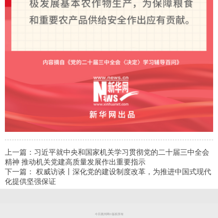
上一篇：
习近平就中央和国家机关学习贯彻党的二十届三中全会
精神 推动机关党建高质量发展作出重要指示
下一篇：
权威访谈丨深化党的建设制度改革，为推进中国式现代
化提供坚强保证
今日惠州网©版权所有