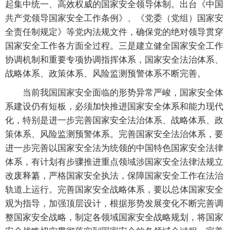
起集中统一、高效权威的国家安全领导体制。出台《中国
共产党领导国家安全工作条例》、《党委（党组）国家安
全责任制规定》等党内法规文件，确保党的绝对领导贯穿
国家安全工作各方面全过程。三是建立健全国家安全工作
协调机制和重要专项协调指挥体系，国家安全法治体系、
战略体系、政策体系、风险监测预警体系不断完善。
当前我国国家安全面临的形势异常严峻，国家安全体
系建设仍有短板，必须加快推进国家安全体系和能力现代
化，特别是进一步完善国家安全法治体系、战略体系、政
策体系、风险监测预警体系。完善国家安全法治体系，要
进一步完善以国家安全法为统领的中国特色国家安全法律
体系，有计划有步骤推进重点领域涉国家安全法律法规立
改废释纂，严格国家安全执法，保障国家安全工作在法治
轨道上运行。完善国家安全战略体系，要以总体国家安全
观为指导，加强顶层设计，根据形势发展变化不断完善调
整国家安全战略，制定各领域国家安全战略规划，将国家