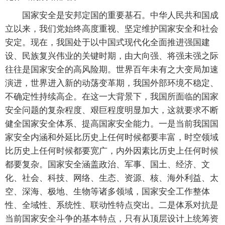
国家安全是安邦定国的重要基石。中华人民共和国成
立以来，我们党始终高度重视、坚定维护国家安全和社会
安定。现在，我国处于以中国式现代化全面推进强国建
设、民族复兴伟业的关键时期，由大向强、将强未强之际
往往是国家安全的高风险期。世界百年未有之大变局加速
演进，世界进入新的动荡变革期，我国外部环境不稳定、
不确定性持续高企。在这一大背景下，我国所面临的国家
安全问题的复杂程度、艰巨程度明显加大，这就要求不断
健全国家安全体系、提高国家安全能力。一是当前我国国
家安全内涵和外延比历史上任何时候都要丰富，时空领域
比历史上任何时候都要宽广，内外因素比历史上任何时候
都要复杂。国家安全涵盖政治、军事、国土、经济、文
化、社会、科技、网络、生态、资源、核、海外利益、太
空、深海、极地、生物等诸多领域，国家安全工作整体
性、全域性、系统性、联动性特点突出。二是体系对抗是
当前国家安全斗争的基本特点，只有从顶层设计上统筹资