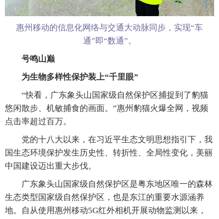
惠州移动的信息化网络与交通大动脉同步，实现“车
通”即“数通”。
号鸣山巅
为生物多样性保护装上“千里眼”
“快看，广东象头山国家级自然保护区捕捉到了豹猫
悠闲散步、机敏捕食的画面。”惠州豹猫火爆全网，视频
点击率超过百万。
党的十八大以来，在习近平生态文明思想指引下，我
国生态环境保护发生历史性、转折性、全局性变化，美丽
中国建设迈出重大步伐。
广东象头山国家级自然保护区是粤东地区唯一的森林
生态类型国家级自然保护区，也是东江的重要水源涵养
地。自从使用惠州移动5G红外相机开展动物监测以来，