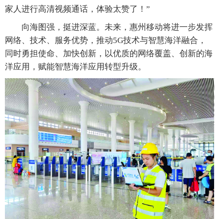
家人进行高清视频通话，体验太赞了！”
向海图强，挺进深蓝。未来，惠州移动将进一步发挥
网络、技术、服务优势，推动5G技术与智慧海洋融合，
同时勇担使命、加快创新，以优质的网络覆盖、创新的海
洋应用，赋能智慧海洋应用转型升级。