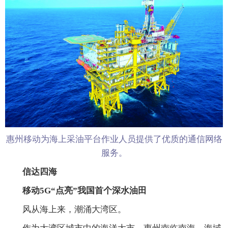
惠州移动为海上采油平台作业人员提供了优质的通信网络
服务。
信达四海
移动5G“点亮”我国首个深水油田
风从海上来，潮涌大湾区。