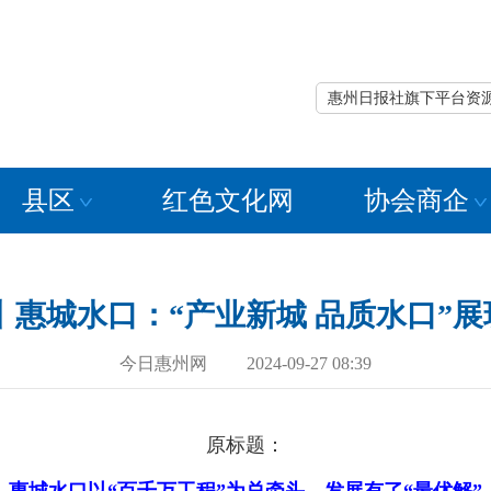
惠州日报社旗下平台资
县区
红色文化网
协会商企
丨惠城水口：“产业新城 品质水口”
今日惠州网 2024-09-27 08:39
原标题：