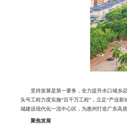
坚持发展是第一要务，全力提升水口城乡品质
头号工程力度实施“百千万工程”，立足“产业新
城建设现代化一流中心区，为惠州打造广东高
聚焦发展