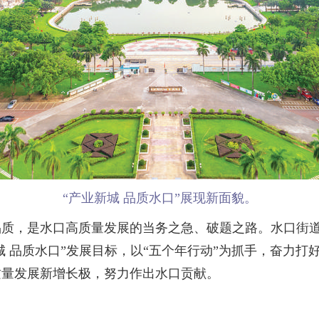
“产业新城 品质水口”展现新面貌。
，是水口高质量发展的当务之急、破题之路。水口街道
城 品质水口”发展目标，以“五个年行动”为抓手，奋力
质量发展新增长极，努力作出水口贡献。