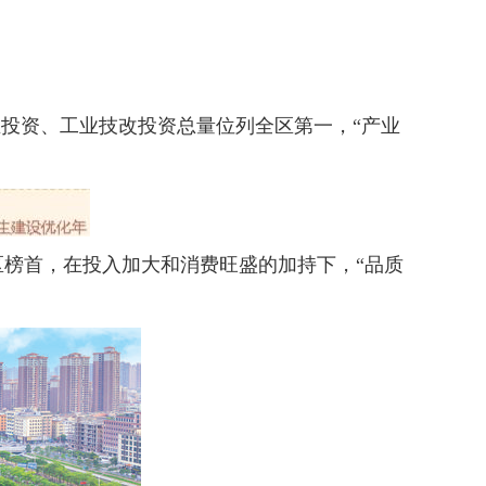
投资、工业技改投资总量位列全区第一，“产业
榜首，在投入加大和消费旺盛的加持下，“品质