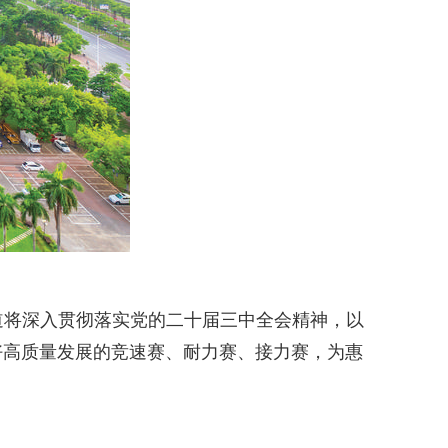
将深入贯彻落实党的二十届三中全会精神，以
打好高质量发展的竞速赛、耐力赛、接力赛，为惠