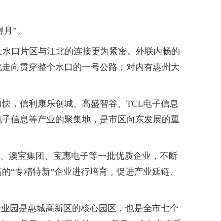
月”。
水口片区与江北的连接更为紧密。外联内畅的
北走向贯穿整个水口的一号公路；对内有惠州大
，信利康乐创城、高盛智谷、TCL电子信息
电子信息等产业的聚集地，是市区向东发展的重
业、澳宝集团、宝惠电子等一批优质企业，不断
的“专精特新”企业进行培育，促进产业延链、
业园是惠城高新区的核心园区，也是全市七个