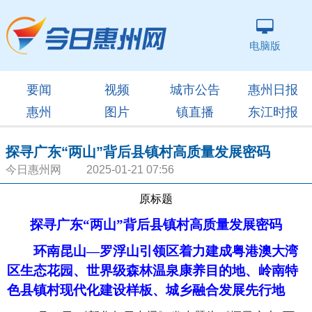
电脑版
要闻
视频
城市公告
惠州日报
惠州
图片
镇直播
东江时报
探寻广东“两山”背后县镇村高质量发展密码
今日惠州网 2025-01-21 07:56
原标题
探寻广东“两山”背后县镇村高质量发展密码
环南昆山—罗浮山引领区着力建成粤港澳大湾
区生态花园、世界级森林温泉康养目的地、岭南特
色县镇村现代化建设样板、城乡融合发展先行地