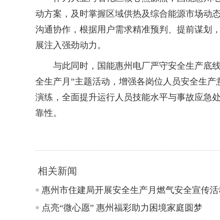
动方案，及时掌握区域供热及综合能源市场动态
沟通协作，根据用户需求精准预判、提前谋划
展注入强劲动力。
与此同时，国能惠州电厂严守安全生产底线，
全生产月”主题活动，增强各岗位人员安全生产
演练，全面提升运行人员技能水平与事故应急
靠性。
相关新闻
惠州市住建局开展安全生产月燃气安全宣传活
点亮“微心愿” 惠州福彩助力困境家庭圆梦