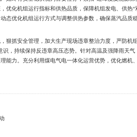
，优化机组运行指标和供热品质，保障机组发电、供热“
，动态优化机组运行方式与调整供热参数，确保蒸汽品质
狠抓安全管理，加大生产现场违章整治力度，严防机组
意识，持续保持反违章高压态势。针对高温及强降雨天气
处理能力。充分利用煤电气电一体化运营优势，优化燃机
动