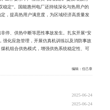
双稳定”。国能惠州电厂还持续深化与热用户的
稳定，提高热用户满意度，为区域经济高质量发
非停、供热中断等恶性事故发生。扎实开展“安
，强化应急管理，开展仿真机训练以及消防事故
、煤机组合供热模式，增强供热系统稳定性、可
编辑：任己章
2025-06-24
2025-06-24