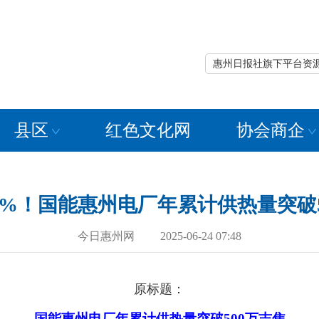
惠州日报社旗下平台资
县区
红色文化网
协会商企
57%！国能惠州电厂年累计供热量突破
今日惠州网 2025-06-24 07:48
原标题：
国能惠州电厂年累计供热量突破500万吉焦