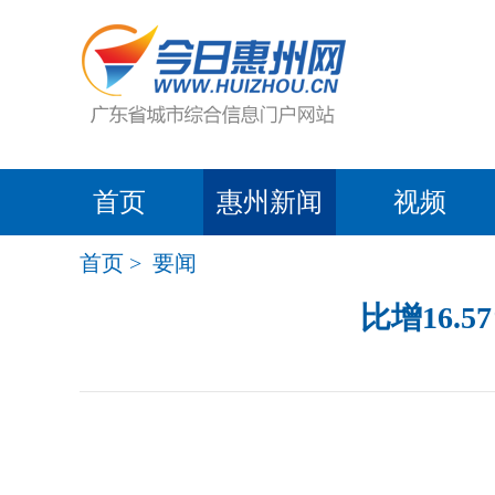
首页
惠州新闻
视频
首页
>
要闻
比增16.