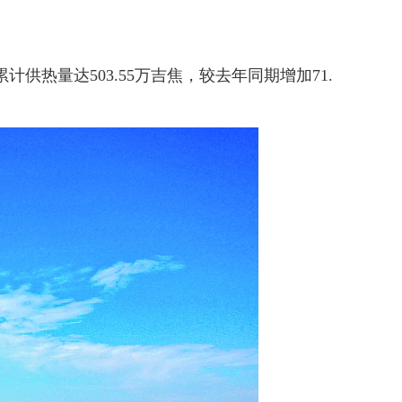
热量达503.55万吉焦，较去年同期增加71.