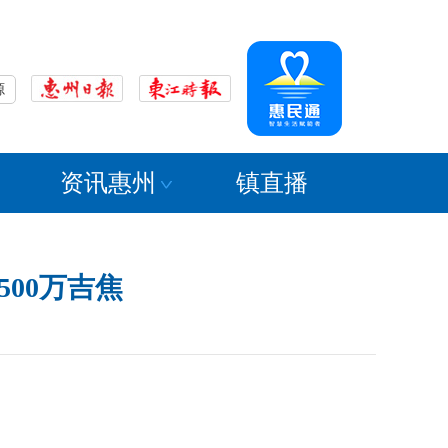
源
资讯惠州
镇直播
500万吉焦