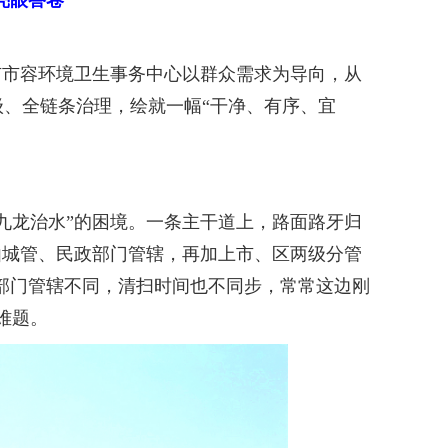
亮眼答卷
市容环境卫生事务中心以群众需求为导向，从
、全链条治理，绘就一幅“干净、有序、宜
龙治水”的困境。一条主干道上，路面路牙归
由城管、民政部门管辖，再加上市、区两级分管
各部门管辖不同，清扫时间也不同步，常常这边刚
难题。