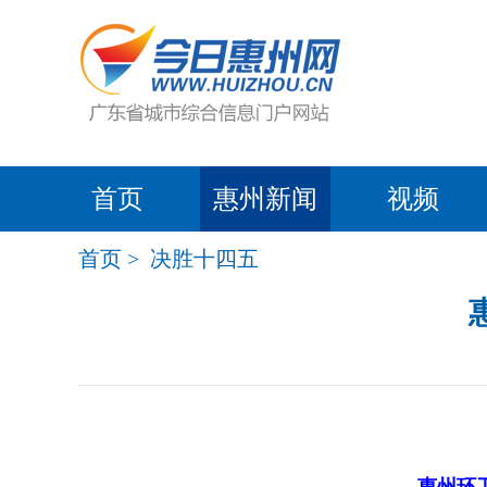
首页
惠州新闻
视频
首页
>
决胜十四五