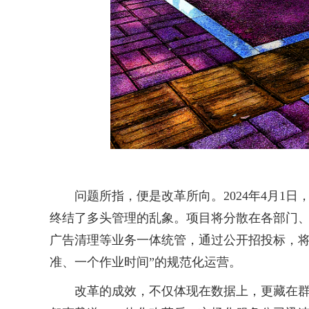
问题所指，便是改革所向。2024年4月1日
终结了多头管理的乱象。项目将分散在各部门
广告清理等业务一体统管，通过公开招投标，将3
准、一个作业时间”的规范化运营。
改革的成效，不仅体现在数据上，更藏在群众