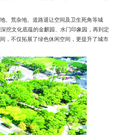
置地、荒杂地、道路退让空间及卫生死角等城
到深挖文化底蕴的金麒园、水门印象园，再到定
空间，不仅拓展了绿色休闲空间，更提升了城市