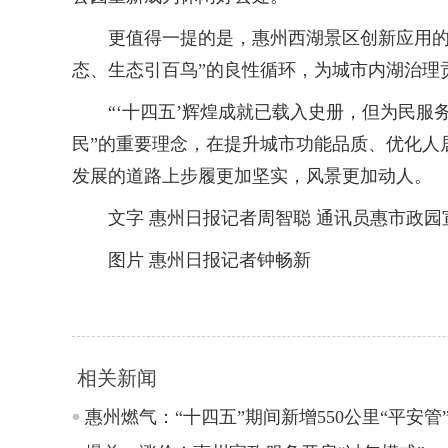
更值得一提的是，惠州西湖景区创新应用的“纯
态、生态引百鸟”的良性循环，为城市内湖治理贡
“‘十四五’辉煌成就已载入史册，但为民服务
民”的重要理念，在提升城市功能品质、优化人
发展的道路上步履更加坚实，风景更加动人。
文字 惠州日报记者周智聪 通讯员惠市政园
图片 惠州日报记者钟畅新
相关新闻
惠州燃气：“十四五”期间新增550公里“平安管