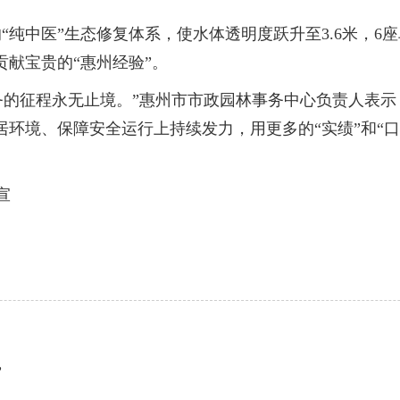
中医”生态修复体系，使水体透明度跃升至3.6米，6座
献宝贵的“惠州经验”。
的征程永无止境。”惠州市市政园林事务中心负责人表示
居环境、保障安全运行上持续发力，用更多的“实绩”和“
宣
”