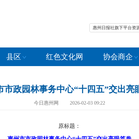
惠州日报社旗下平台资
县区
红色文化网
协会商企
市市政园林事务中心“十四五”交出亮
今日惠州网 2026-02-03 09:22
原标题：
惠州市市政园林事务中心“十四五”交出亮眼答卷