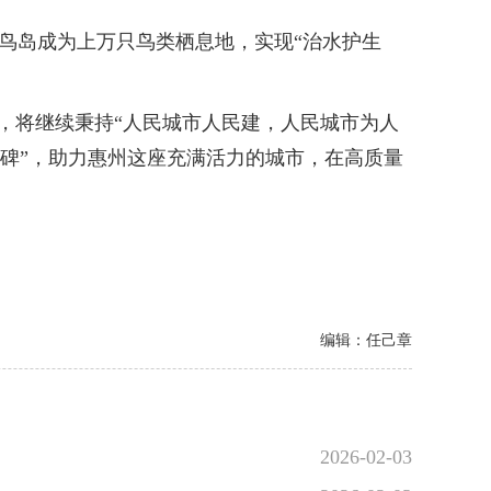
鸟岛成为上万只鸟类栖息地，实现“治水护生
，将继续秉持“人民城市人民建，人民城市为人
口碑”，助力惠州这座充满活力的城市，在高质量
编辑：任己章
2026-02-03