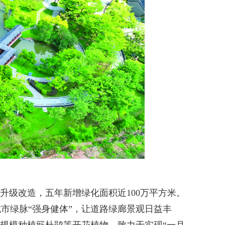
升级改造，五年新增绿化面积近100万平方米。
城市绿脉“强身健体”，让道路绿廊景观日益丰