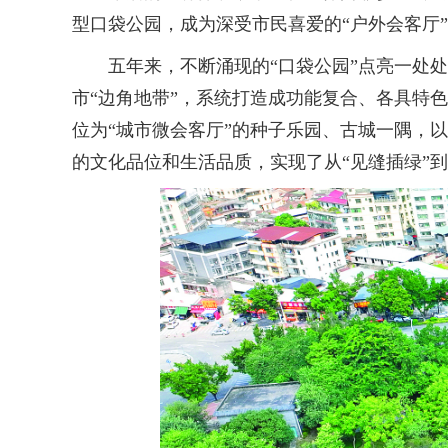
型口袋公园，成为深受市民喜爱的“户外会客厅
五年来，不断涌现的“口袋公园”点亮一处处方
市“边角地带”，系统打造成功能复合、各具特
位为“城市微会客厅”的种子乐园、古城一隅，
的文化品位和生活品质，实现了从“见缝插绿”到