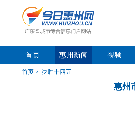
首页
惠州新闻
视频
首页
>
决胜十四五
惠州