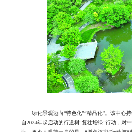
绿化景观迈向“特色化”“精品化”。该中心持
自2024年起启动的行道树“复壮增绿”行动，