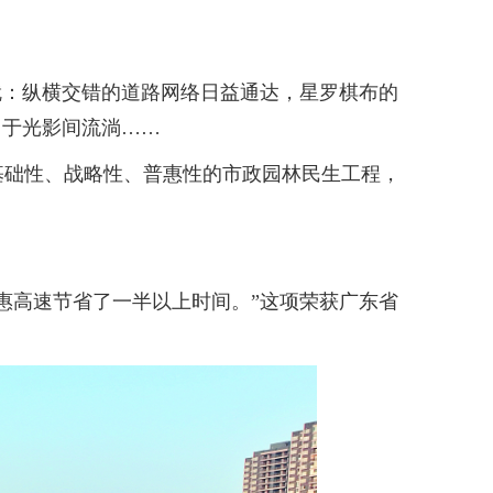
：纵横交错的道路网络日益通达，星罗棋布的
力于光影间流淌……
础性、战略性、普惠性的市政园林民生工程，
高速节省了一半以上时间。”这项荣获广东省