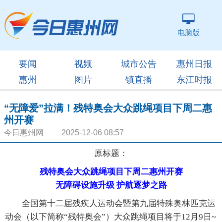
电脑版
要闻
视频
城市公告
惠州日报
惠州
图片
镇直播
东江时报
“无障爱”拉满！残特奥会大众跳绳项目下周二惠
州开赛
今日惠州网 2025-12-06 08:57
原标题：
残特奥会大众跳绳项目下周二惠州开赛
无障碍设施升级 护航逐梦之路
全国第十二届残疾人运动会暨第九届特殊奥林匹克运
动会（以下简称“残特奥会”）大众跳绳项目将于12月9日~