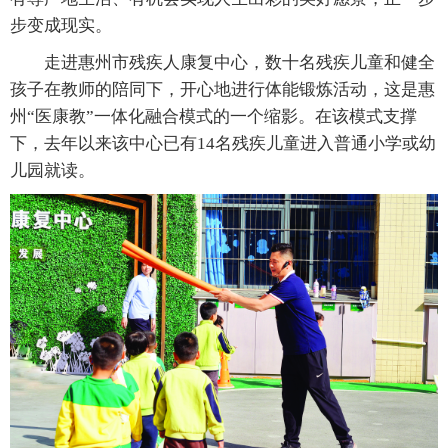
步变成现实。
走进惠州市残疾人康复中心，数十名残疾儿童和健全
孩子在教师的陪同下，开心地进行体能锻炼活动，这是惠
州“医康教”一体化融合模式的一个缩影。在该模式支撑
下，去年以来该中心已有14名残疾儿童进入普通小学或幼
儿园就读。