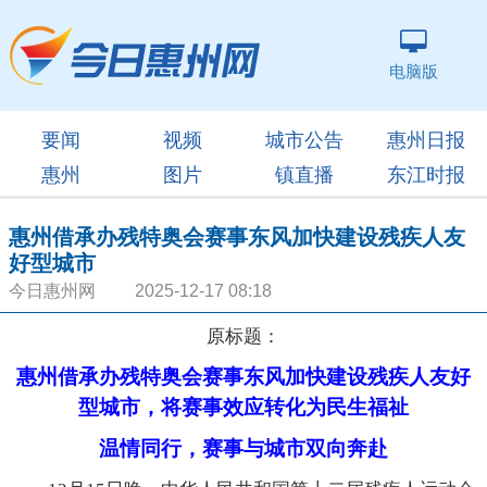
电脑版
要闻
视频
城市公告
惠州日报
惠州
图片
镇直播
东江时报
惠州借承办残特奥会赛事东风加快建设残疾人友
好型城市
今日惠州网 2025-12-17 08:18
原标题：
惠州借承办残特奥会赛事东风加快建设残疾人友好
型城市，将赛事效应转化为民生福祉
温情同行，赛事与城市双向奔赴