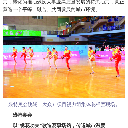
力，转化为推动残疾人事业高质量发展的持久动力，真正
营造一个平等、融合、共同发展的城市环境。
残特奥会跳绳（大众）项目视力组集体花样赛现场。
残特奥会
以“绣花功夫”改造赛事场馆，传递城市温度