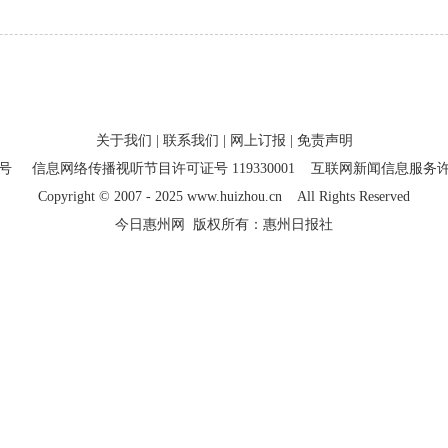
关于我们
|
联系我们
|
网上订报
|
免责声明
7号
信息网络传播视听节目许可证号 119330001
互联网新闻信息服务许可证
Copyright
©
2007 - 2025 www.huizhou.cn All Rights Reserved
今日惠州网 版权所有：惠州日报社