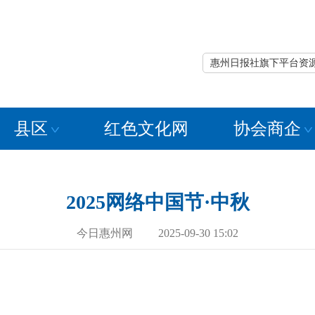
惠州日报社旗下平台资
县区
红色文化网
协会商企
2025网络中国节·中秋
今日惠州网 2025-09-30 15:02