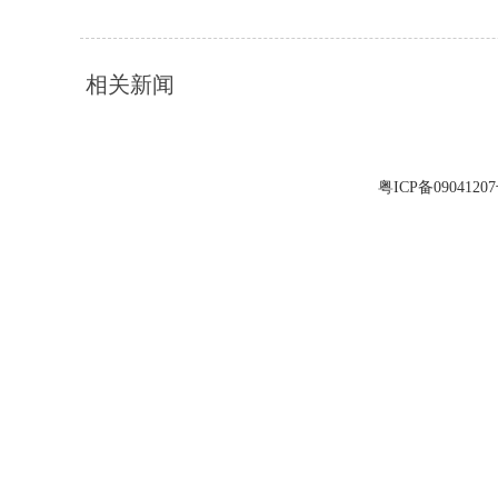
相关新闻
粤ICP备0904120