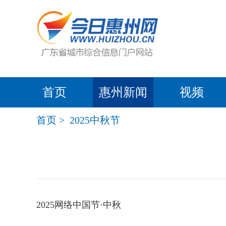
首页
惠州新闻
视频
首页
>
2025中秋节
2025网络中国节·中秋