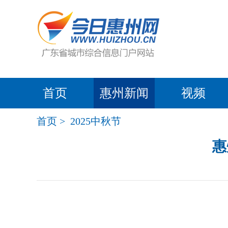
首页
惠州新闻
视频
首页
>
2025中秋节
惠