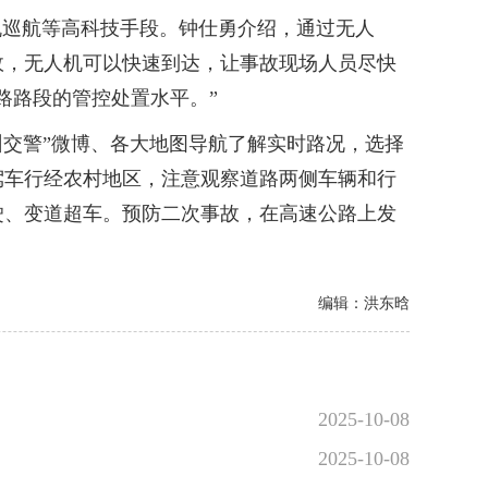
巡航等高科技手段。钟仕勇介绍，通过无人
故，无人机可以快速到达，让事故现场人员尽快
路路段的管控处置水平。”
交警”微博、各大地图导航了解实时路况，选择
驾车行经农村地区，注意观察道路两侧车辆和行
驶、变道超车。预防二次事故，在高速公路上发
编辑：洪东晗
2025-10-08
2025-10-08