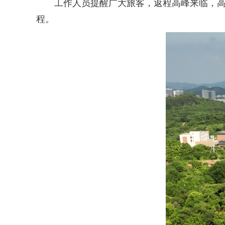
工作人员提醒广大旅客，返程高峰来临，高峰
程。