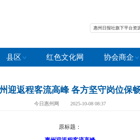
惠州日报社旗下平台资
县区
红色文化网
协会商企
州迎返程客流高峰 各方坚守岗位保
今日惠州网 2025-10-08 08:37
原标题：