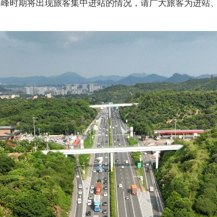
时期将出现旅客集中进站的情况，请广大旅客为进站、