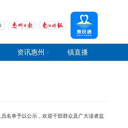
源
资讯惠州
镇直播
员名单予以公示，欢迎干部群众及广大读者监