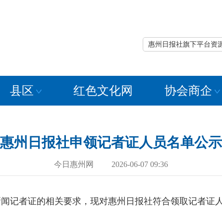
惠州日报社旗下平台资
县区
红色文化网
协会商企
惠州日报社申领记者证人员名单公示
今日惠州网 2026-06-07 09:36
记者证的相关要求，现对惠州日报社符合领取记者证人