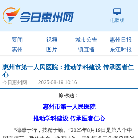
电脑版
要闻
视频
城市公告
惠州日报
惠州
图片
镇直播
东江时报
惠州市第一人民医院：推动学科建设 传承医者仁
心
今日惠州网 2025-08-19 10:16
原标题：
惠州市第一人民医院
推动学科建设 传承医者仁心
“德馨于行，技精于勤。”2025年8月19日是第八个中