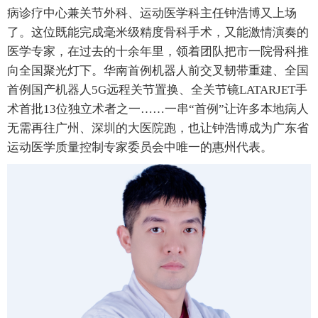
病诊疗中心兼关节外科、运动医学科主任钟浩博又上场
了。这位既能完成毫米级精度骨科手术，又能激情演奏的
医学专家，在过去的十余年里，领着团队把市一院骨科推
向全国聚光灯下。华南首例机器人前交叉韧带重建、全国
首例国产机器人5G远程关节置换、全关节镜LATARJET手
术首批13位独立术者之一……一串“首例”让许多本地病人
无需再往广州、深圳的大医院跑，也让钟浩博成为广东省
运动医学质量控制专家委员会中唯一的惠州代表。