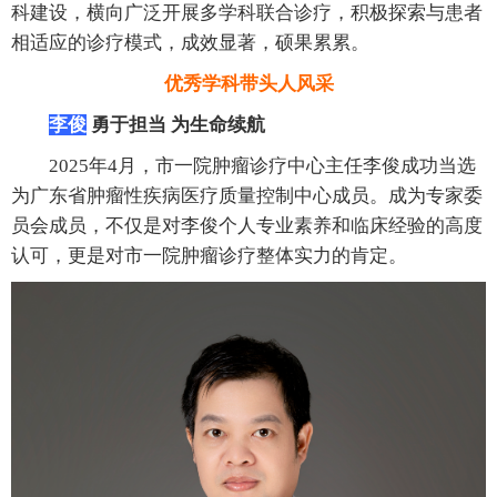
科建设，横向广泛开展多学科联合诊疗，积极探索与患者
相适应的诊疗模式，成效显著，硕果累累。
优秀学科带头人风采
李俊
勇于担当 为生命续航
2025年4月，市一院肿瘤诊疗中心主任李俊成功当选
为广东省肿瘤性疾病医疗质量控制中心成员。成为专家委
员会成员，不仅是对李俊个人专业素养和临床经验的高度
认可，更是对市一院肿瘤诊疗整体实力的肯定。