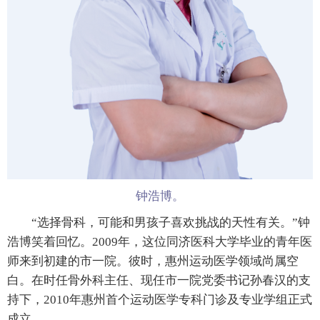
钟浩博。
“选择骨科，可能和男孩子喜欢挑战的天性有关。”钟
浩博笑着回忆。2009年，这位同济医科大学毕业的青年医
师来到初建的市一院。彼时，惠州运动医学领域尚属空
白。在时任骨外科主任、现任市一院党委书记孙春汉的支
持下，2010年惠州首个运动医学专科门诊及专业学组正式
成立。