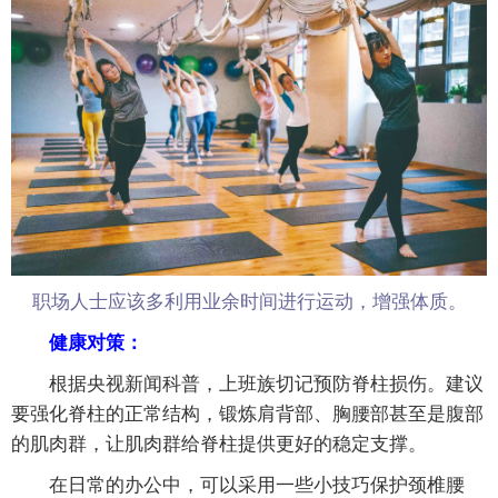
职场人士应该多利用业余时间进行运动，增强体质。
健康对策：
根据央视新闻科普，上班族切记预防脊柱损伤。建议
要强化脊柱的正常结构，锻炼肩背部、胸腰部甚至是腹部
的肌肉群，让肌肉群给脊柱提供更好的稳定支撑。
在日常的办公中，可以采用一些小技巧保护颈椎腰