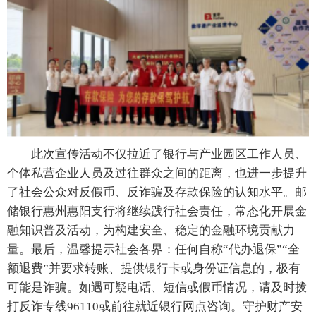
此次宣传活动不仅拉近了银行与产业园区工作人员、
个体私营企业人员及过往群众之间的距离，也进一步提升
了社会公众对反假币、反诈骗及存款保险的认知水平。邮
储银行惠州惠阳支行将继续践行社会责任，常态化开展金
融知识普及活动，为构建安全、稳定的金融环境贡献力
量。最后，温馨提示社会各界：任何自称“代办退保”“全
额退费”并要求转账、提供银行卡或身份证信息的，极有
可能是诈骗。如遇可疑电话、短信或假币情况，请及时拨
打反诈专线96110或前往就近银行网点咨询。守护财产安