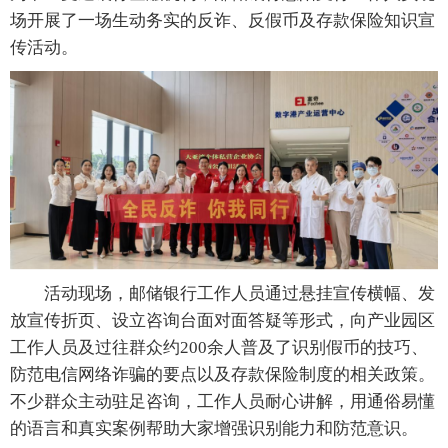
场开展了一场生动务实的反诈、反假币及存款保险知识宣
传活动。
活动现场，邮储银行工作人员通过悬挂宣传横幅、发
放宣传折页、设立咨询台面对面答疑等形式，向产业园区
工作人员及过往群众约200余人普及了识别假币的技巧、
防范电信网络诈骗的要点以及存款保险制度的相关政策。
不少群众主动驻足咨询，工作人员耐心讲解，用通俗易懂
的语言和真实案例帮助大家增强识别能力和防范意识。