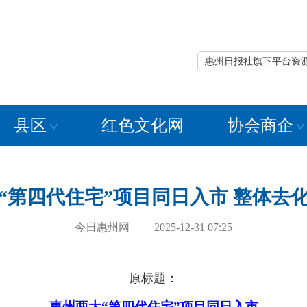
惠州日报社旗下平台资
县区
红色文化网
协会商企
“第四代住宅”项目同日入市 整体去
今日惠州网 2025-12-31 07:25
原标题：
惠州两大“第四代住宅”项目同日入市