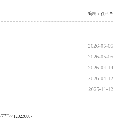
编辑：任己章
2026-05-05
2026-05-05
2026-04-14
2026-04-12
2025-11-12
44120230007