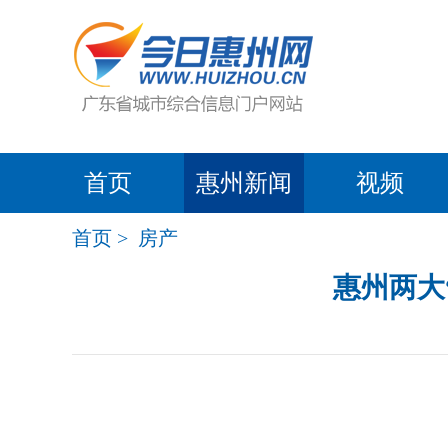
首页
惠州新闻
视频
首页
>
房产
惠州两大