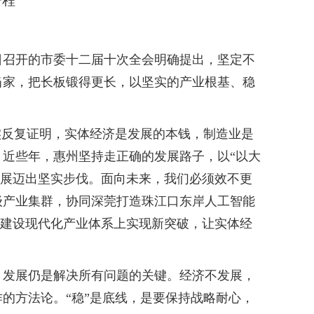
一程
日召开的市委十二届十次全会明确提出，坚定不
当家，把长板锻得更长，以坚实的产业根基、稳
反复证明，实体经济是发展的本钱，制造业是
近些年，惠州坚持走正确的发展路子，以“以大
量发展迈出坚实步伐。面向未来，我们必须效不更
级产业集群，协同深莞打造珠江口东岸人工智能
在建设现代化产业体系上实现新突破，让实体经
发展仍是解决所有问题的关键。经济不发展，
的方法论。“稳”是底线，是要保持战略耐心，