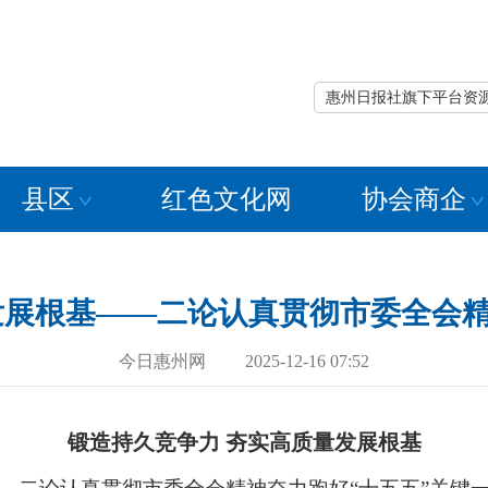
惠州日报社旗下平台资
县区
红色文化网
协会商企
发展根基——二论认真贯彻市委全会精
今日惠州网 2025-12-16 07:52
锻造持久竞争力 夯实高质量发展根基