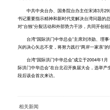
中共中央台办、国务院台办主任宋涛3月29
书记重要指示精神和新时代党解决台湾问题的总
对“台独”分裂活动和外部势力干涉，共同开创
台湾“国际洪门中华总会”主席刘沛勋、理事长
兴的决心矢志不变，将努力践行“两岸一家亲”
台湾“国际洪门中华总会”成立于2004年1月
际洪门中华总会”在台北召开换届大会，选举产
段后该会首次来访。
相关新闻