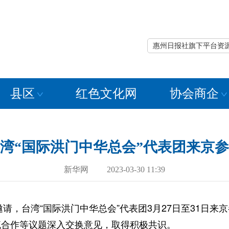
惠州日报社旗下平台资
县区
红色文化网
协会商企
湾“国际洪门中华总会”代表团来京
新华网 2023-03-30 11:39
请，台湾“国际洪门中华总会”代表团3月27日至31日来
流合作等议题深入交换意见，取得积极共识。