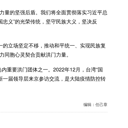
力量的坚强后盾。我们将全面贯彻落实习近平总
国忠义”的光荣传统，坚守民族大义，坚决反
一的立场坚定不移，推动和平统一、实现民族复
助力同胞心灵契合贡献洪门力量。
重要洪门团体之一。2022年12月，台湾“国
新一届领导层来京参访交流，是大陆疫情防控转
编辑：任己章