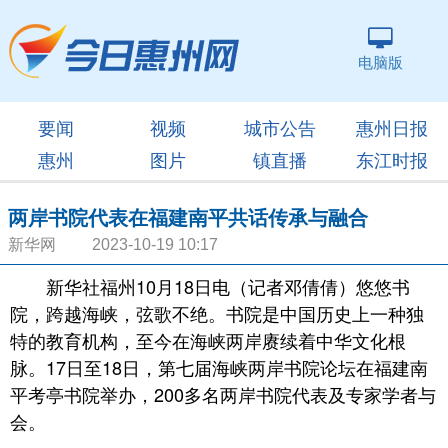
电脑版
要闻
视频
城市公告
惠州日报
惠州
图片
镇直播
东江时报
两岸书院代表在福建南平共话传承与融合
新华网 2023-10-19 10:17
新华社福州10月18日电（记者邓倩倩）悠悠书
院，跨越海峡，弦歌不绝。书院是中国历史上一种独
特的教育机构，至今在海峡两岸赓续着中华文化根
脉。17日至18日，第七届海峡两岸书院论坛在福建南
平考亭书院举办，200多名两岸书院代表及专家学者与
会。