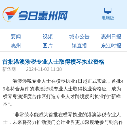
电脑版
要闻
视频
城市公告
惠州日报
惠州
图片
镇直播
东江时报
首批港澳涉税专业人士取得横琴执业资格
新华网 2024-11-02 11:38
港澳涉税专业人士在横琴执业1日起正式实施，首批4
9名符合条件的港澳涉税专业人士取得执业资格证，成为
横琴粤澳深度合作区打造专业人才跨境便利执业的“新样
本”。
“非常荣幸能成为首批在横琴执业的港澳涉税专业人
士，未来将努力推动澳门会计业界更加深度地参与到合作