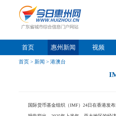
首页
惠州新闻
视频
首页
>
新闻
>
港澳台
I
国际货币基金组织（IMF）24日在香港发布最