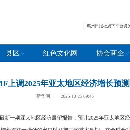
惠州日报社旗下平台资
县区
红色文化网
协会商企
MF上调2025年亚太地区经济增长预
新华网 2025-10-25 09:45
新一期亚太地区经济展望报告，预计2025年亚太地区经济增