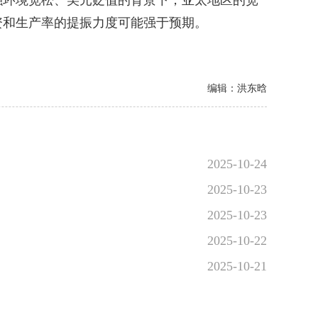
融环境宽松、美元贬值的背景下，亚太地区的宽
资和生产率的提振力度可能强于预期。
编辑：洪东晗
2025-10-24
2025-10-23
2025-10-23
2025-10-22
2025-10-21