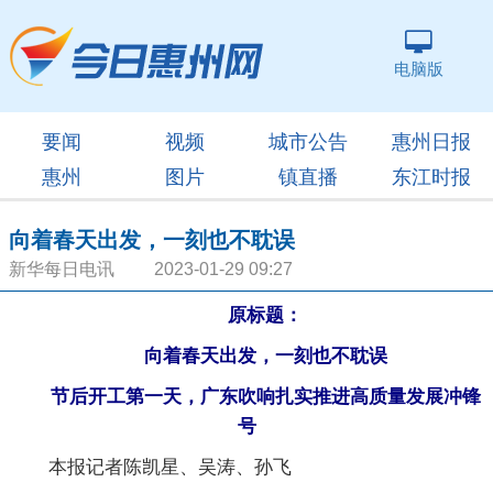
电脑版
要闻
视频
城市公告
惠州日报
惠州
图片
镇直播
东江时报
向着春天出发，一刻也不耽误
新华每日电讯 2023-01-29 09:27
原标题：
向着春天出发，一刻也不耽误
节后开工第一天，广东吹响扎实推进高质量发展冲锋
号
本报记者陈凯星、吴涛、孙飞