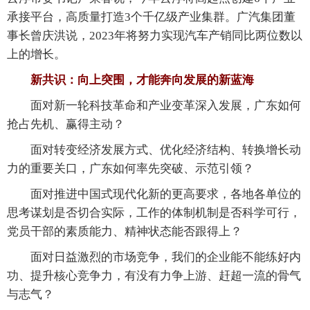
承接平台，高质量打造3个千亿级产业集群。广汽集团董
事长曾庆洪说，2023年将努力实现汽车产销同比两位数以
上的增长。
新共识：向上突围，才能奔向发展的新蓝海
面对新一轮科技革命和产业变革深入发展，广东如何
抢占先机、赢得主动？
面对转变经济发展方式、优化经济结构、转换增长动
力的重要关口，广东如何率先突破、示范引领？
面对推进中国式现代化新的更高要求，各地各单位的
思考谋划是否切合实际，工作的体制机制是否科学可行，
党员干部的素质能力、精神状态能否跟得上？
面对日益激烈的市场竞争，我们的企业能不能练好内
功、提升核心竞争力，有没有力争上游、赶超一流的骨气
与志气？