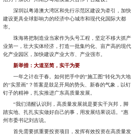
深圳以粤港澳大湾区和先行示范区建设为牵引，加快
建设更具全球影响力的经济中心城市和现代化国际大都
市。
珠海将把制造业当家作为头号工程，坚定不移大抓产
业第一，壮大实体经济，打造一批集约化、亩产高的现代
化产业园区，加快建设产业大市、产业强市。
新举措：大道至简，实干为要
一年之计在于春。如何把手中的“施工图”转化为大地
的“实景画”？答案是鼓足开局的势头、新春的气象，以钉
钉子的精神，扎实推进广东高质量发展。
“我们清醒认识到，高质量发展就是要实干兴邦，脚
踏实地、扎扎实实做好自己的事，用发展结果说话。”惠
州市委书记刘吉说。
首先需要抓重要投资项目，发挥有效投资在高质量发