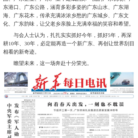
东港口、广东公路，涵育多彩多姿的广东山水、广东湖
海、广东花木，传承充满浓浓乡愁的广东城乡、广东文
化、广东韵味，让父老乡亲脸上充满幸福的笑容和希望。
与会人士认为，扎扎实实抓好今年，抓好5年，再深
耕10年、30年，必定能再造一个新广东、再创让世界刮目
相看的新奇迹。
瞻望未来，这一场奔赴十分荣光。