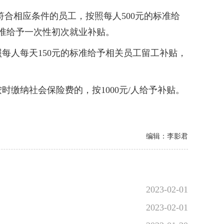
合相应条件的员工，按照每人500元的标准给
标准给予一次性初次就业补贴。
人每天150元的标准给予相关员工留工补贴，
纳社会保险费的，按1000元/人给予补贴。
编辑：李影君
2023-02-01
2023-02-01