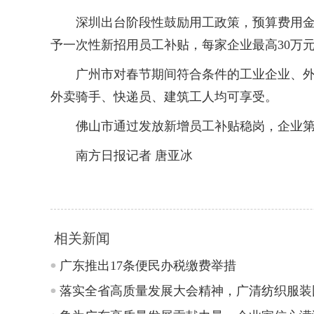
深圳出台阶段性鼓励用工政策，预算费用金额共
予一次性新招用员工补贴，每家企业最高30万
广州市对春节期间符合条件的工业企业、外卖
外卖骑手、快递员、建筑工人均可享受。
佛山市通过发放新增员工补贴稳岗，企业第一季
南方日报记者 唐亚冰
相关新闻
广东推出17条便民办税缴费举措
落实全省高质量发展大会精神，广清纺织服装