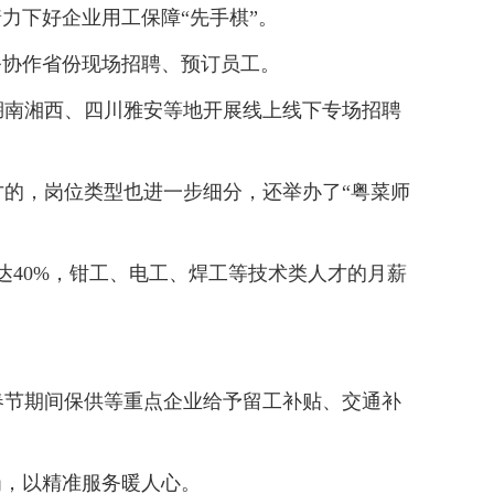
力下好企业用工保障“先手棋”。
务协作省份现场招聘、预订员工。
南湘西、四川雅安等地开展线上线下专场招聘
的，岗位类型也进一步细分，还举办了“粤菜师
40%，钳工、电工、焊工等技术类人才的月薪
节期间保供等重点企业给予留工补贴、交通补
，以精准服务暖人心。