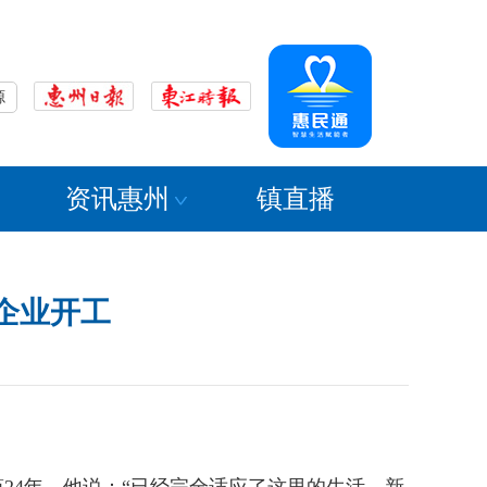
源
资讯惠州
镇直播
企业开工