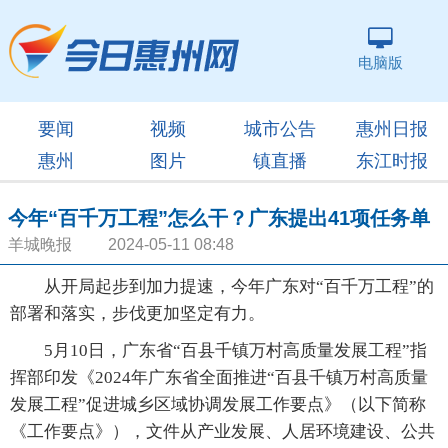
电脑版
要闻
视频
城市公告
惠州日报
惠州
图片
镇直播
东江时报
今年“百千万工程”怎么干？广东提出41项任务单
羊城晚报 2024-05-11 08:48
从开局起步到加力提速，今年广东对“百千万工程”的
部署和落实，步伐更加坚定有力。
5月10日，广东省“百县千镇万村高质量发展工程”指
挥部印发《2024年广东省全面推进“百县千镇万村高质量
发展工程”促进城乡区域协调发展工作要点》（以下简称
《工作要点》），文件从产业发展、人居环境建设、公共