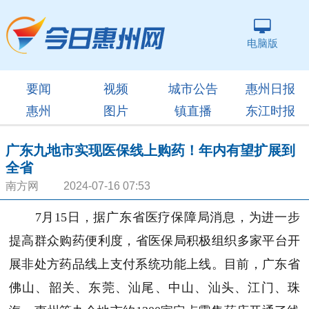
电脑版
要闻
视频
城市公告
惠州日报
惠州
图片
镇直播
东江时报
广东九地市实现医保线上购药！年内有望扩展到
全省
南方网 2024-07-16 07:53
7月15日，据广东省医疗保障局消息，为进一步
提高群众购药便利度，省医保局积极组织多家平台开
展非处方药品线上支付系统功能上线。目前，
广东省
佛山、韶关、东莞、汕尾、中山、汕头、江门、珠