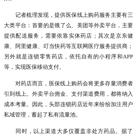
记者梳理发现，提供医保线上购药服务主要有三
大类平台：首要的是饿了么、美团等外卖平台，主要
提供配送服务，需要依靠实体药店；其次是京东健
康、阿里健康、叮当快药等互联网医疗服务提供商；
另外就是连锁零售药店，依托自有的小程序和APP
等，实现医保移动支付。
对药店而言，医保线上购药会将更多存量消费者
引到线上。外卖平台佣金、支付渠道费用，都将纳入
成本考量。因此，头部连锁药店近年来纷纷加注用户
私域管理，蓄起了私有流量池。
同时，以上渠道大多仅覆盖非处方药品。据了