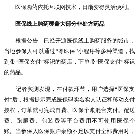
医保购药依托互联网技术，日渐变得灵活便利。
医保线上购药覆盖大部分非处方药品
根据公告，已经开通医保线上购药服务的城市，
当地参保人可以通过“粤医保”小程序等多种渠道，找
到带“医保支付”标识的药店，下单带“医保支付”标识
的药品。
记者实测发现，在付款环节，用户选择“医保支
付”后，根据提示完成医保码实名实人认证和移动支付
授权，订单就可完成自费、医保个账混合支付。配送
费、跑腿费、包装费等平台费用不可使用医保个
账。
当参保人医保账户余额不足以支付全部费用时，