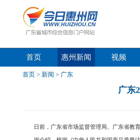
首页
惠州新闻
视频
首页
>
新闻
>
广东
广东
日前，广东省市场监督管理局、广东省教育厅发