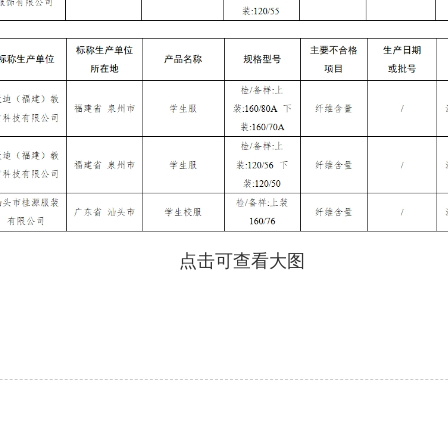
点击可查看大图