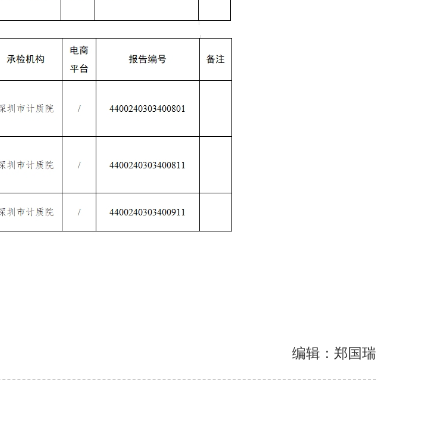
编辑：郑国瑞