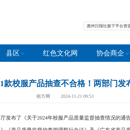
惠州日报社旗下平台资
县区
红色文化网
协会商企
21款校服产品抽查不合格！两部门发
南方网 2024-11-21 09:53
布了《关于2024年校服产品质量监督抽查情况的通告