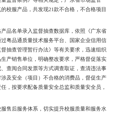
量监督条例》等相关规定，广东省市场监管
点的校服产品，共发现21款不合格，不合格项目
产品名单录入监督抽查数据库，依照《广东省
通过粤品通质量技术服务平台、国家企业信用信
监督抽查管理暂行办法》等有关要求，迅速组织
品生产销售单位，明确整改要求，严格督促落实
况、查阅合同发票等方式调查取证，查清违法事
对涉及安全（项目）不合格的消费品，督促生产
责任，按要求配备质量安全总监和质量安全员，
服售后服务体系，切实提升校服质量和服务水