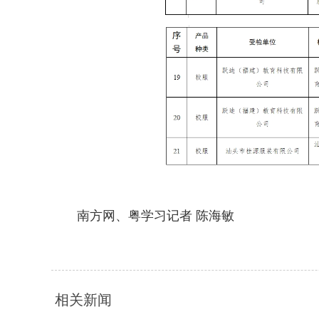
南方网、粤学习记者 陈海敏
相关新闻