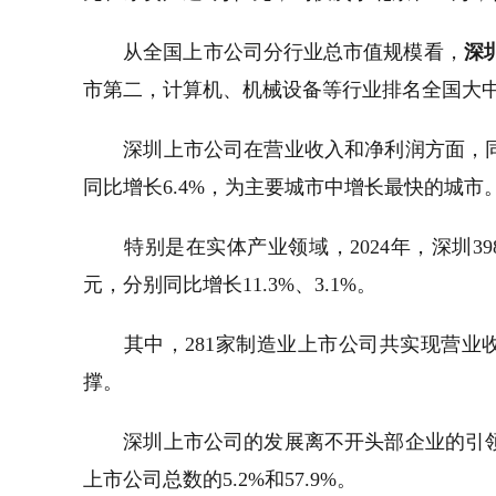
从全国上市公司分行业总市值规模看，
深
市第二，计算机、机械设备等行业排名全国大
深圳上市公司在营业收入和净利润方面，同样表
同比增长6.4%，为主要城市中增长最快的城市
特别是在实体产业领域，2024年，深圳398
元，分别同比增长11.3%、3.1%。
其中，281家制造业上市公司共实现营业收入3.
撑。
深圳上市公司的发展离不开头部企业的引
上市公司总数的5.2%和57.9%。