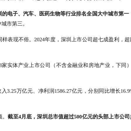
圳的电子、汽车、医药生物等行业排名全国大中城市第一
中城市第三。
现不俗。2024年度，深圳上市公司超七成盈利，超四
。
家实体产业上市公司（不含金融业和房地产业，下同）共实现
25万亿元、净利润1586.27亿元，分别同比增长16.
领。
截至4月底，深圳总市值超过500亿元的头部上市公司共