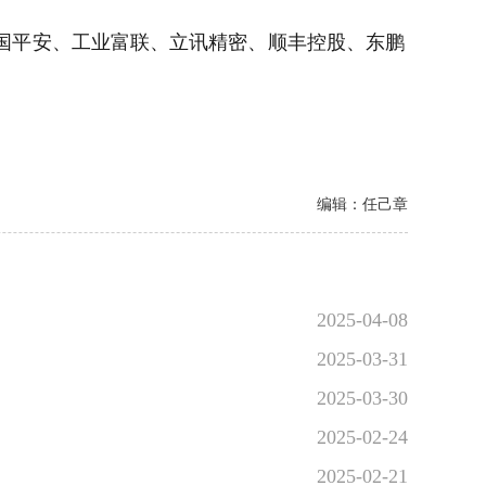
、中国平安、工业富联、立讯精密、顺丰控股、东鹏
编辑：任己章
2025-04-08
2025-03-31
2025-03-30
2025-02-24
2025-02-21