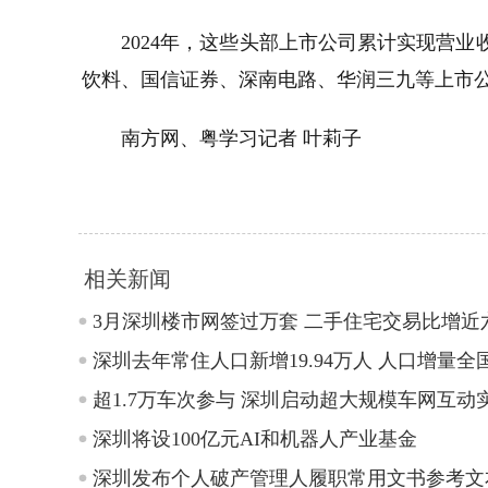
2024年，这些头部上市公司累计实现营业收入
饮料、国信证券、深南电路、华润三九等上市公
南方网、粤学习记者 叶莉子
相关新闻
3月深圳楼市网签过万套 二手住宅交易比增近
深圳去年常住人口新增19.94万人 人口增量全
超1.7万车次参与 深圳启动超大规模车网互动
深圳将设100亿元AI和机器人产业基金
深圳发布个人破产管理人履职常用文书参考文