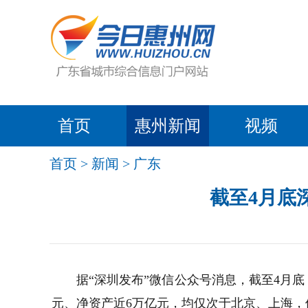
首页
惠州新闻
视频
首页
>
新闻
>
广东
截至4月底
据“深圳发布”微信公众号消息，截至4月底
元、净资产近6万亿元，均仅次于北京、上海，