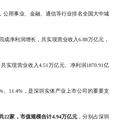
，公用事业、金融、通信等行业排名全国大中城
成净利润增长，共实现营业收入6.88万亿元，
营业收入4.51万亿元、净利润1870.91亿
9%、11.4%，是深圳实体产业上市公司的重要支
22家，市值规模合计4.94万亿元
，分别占深圳