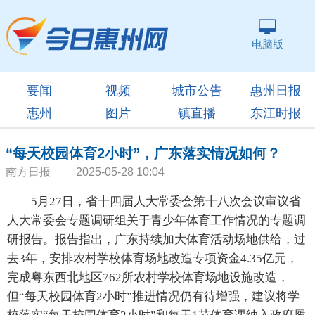
电脑版
要闻
视频
城市公告
惠州日报
惠州
图片
镇直播
东江时报
“每天校园体育2小时”，广东落实情况如何？
南方日报 2025-05-28 10:04
5月27日，省十四届人大常委会第十八次会议审议省
人大常委会专题调研组关于青少年体育工作情况的专题调
研报告。报告指出，广东持续加大体育活动场地供给，过
去3年，安排农村学校体育场地改造专项资金4.35亿元，
完成粤东西北地区762所农村学校体育场地设施改造，
但“每天校园体育2小时”推进情况仍有待增强，建议将学