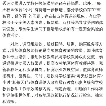
秀运动员进入学校任教练员的路径有待畅通。此外，“每
天校园体育2小时”有待进一步推进，部分学校仍存在“重
智育，轻体育”的问题，存在挤占体育课的现象，有些学
校出于安全等因素考虑，拆除单、双杠等易导致受伤的体
育设施，限制学生课间下楼活动或参加有一定安全风险的
体育活动。
对此，调研组建议，通过招聘、培训、购买服务等方
式，增加体育教师特别是专项体育教师的数量，加强体育
教师专业培训，推动体校教练员与学校教师双向交流，畅
通退役运动员入校渠道，提高农村地区体育教师待遇，完
善职称评定和激励机制，拓宽职业发展空间，使体育教师
招得来、留得住。同时，建议将学校落实“每天校园体育2
小时”和每天1节体育课纳入政府履行教育职责考核和学校
教育教学工作绩效考核内容，制定合理、明确的工作标准
和评估指标体系，对各地区政策执行情况进行检查、抽查
和通报。