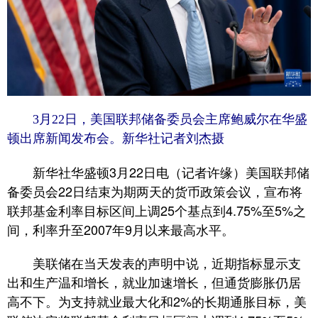
3月22日，美国联邦储备委员会主席鲍威尔在华盛
顿出席新闻发布会。
新华社记者刘杰摄
新华社华盛顿3月22日电（记者许缘）美国联邦储
备委员会22日结束为期两天的货币政策会议，宣布将
联邦基金利率目标区间上调25个基点到4.75%至5%之
间，利率升至2007年9月以来最高水平。
美联储在当天发表的声明中说，近期指标显示支
出和生产温和增长，就业加速增长，但通货膨胀仍居
高不下。为支持就业最大化和2%的长期通胀目标，美