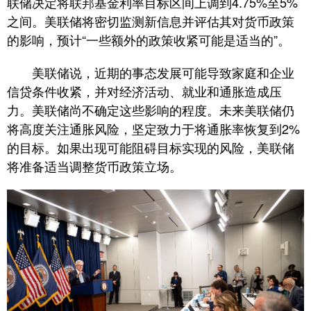
联储决定将联邦基金利率目标区间上调到4.75%至5%
之间。美联储将密切监测新信息并评估其对货币政策
的影响，预计“一些额外的政策收紧可能是适当的”。
美联储说，近期的事态发展可能导致家庭和企业
信贷条件收紧，并对经济活动、就业和通胀造成压
力。美联储尚不确定这些影响的程度。未来美联储仍
将高度关注通胀风险，坚定致力于将通胀率恢复到2%
的目标。如果出现可能阻碍目标实现的风险，美联储
将准备适当调整货币政策立场。