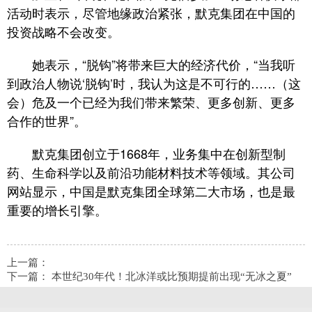
活动时表示，尽管地缘政治紧张，默克集团在中国的
投资战略不会改变。
她表示，“脱钩”将带来巨大的经济代价，“当我听
到政治人物说‘脱钩’时，我认为这是不可行的……（这
会）危及一个已经为我们带来繁荣、更多创新、更多
合作的世界”。
默克集团创立于1668年，业务集中在创新型制
药、生命科学以及前沿功能材料技术等领域。其公司
网站显示，中国是默克集团全球第二大市场，也是最
重要的增长引擎。
上一篇：
下一篇：
本世纪30年代！北冰洋或比预期提前出现“无冰之夏”