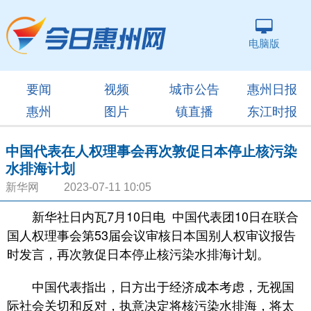
电脑版
要闻
视频
城市公告
惠州日报
惠州
图片
镇直播
东江时报
中国代表在人权理事会再次敦促日本停止核污染
水排海计划
新华网 2023-07-11 10:05
新华社日内瓦7月10日电 中国代表团10日在联合
国人权理事会第53届会议审核日本国别人权审议报告
时发言，再次敦促日本停止核污染水排海计划。
中国代表指出，日方出于经济成本考虑，无视国
际社会关切和反对，执意决定将核污染水排海，将太