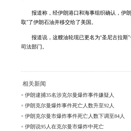
报道称，经伊朗港口和海事组织确认，伊朗海军
取”了伊朗石油并移交给了美国。
报道说，这艘油轮现已更名为“圣尼古拉斯”
司法部门。
相关新闻
伊朗逮捕35名涉克尔曼爆炸事件嫌疑人
伊朗克尔曼爆炸事件死亡人数升至92人
伊朗克尔曼市爆炸事件死亡人数下调至84人
伊朗说95人在克尔曼市爆炸中死亡