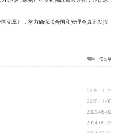
力等核心原则正在受到挑战或被无视，违反原
国宪章》，努力确保联合国和安理会真正发挥
编辑：任己章
2025-11-22
2025-11-05
2025-08-02
2024-09-23