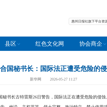
惠州日报社旗下平台资
县区
红色文化网
协会商企
合国秘书长：国际法正遭受危险的侵
新华网 2026-05-27 11:27
秘书长古特雷斯26日警告，国际法正在遭受危险的侵蚀