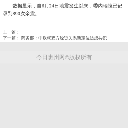
数据显示，自6月24日地震发生以来，委内瑞拉已记
录到890次余震。
上一篇：
下一篇：
商务部：中欧就双方经贸关系新定位达成共识
今日惠州网©版权所有