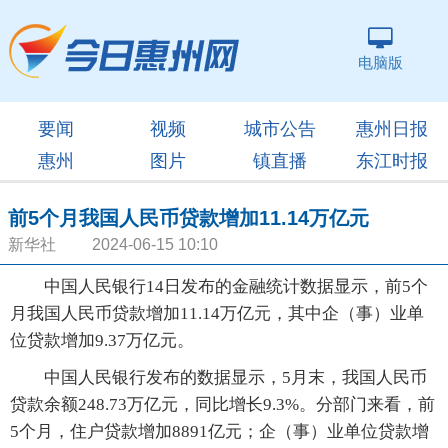
电脑版
要闻
视频
城市公告
惠州日报
惠州
图片
镇直播
东江时报
前5个月我国人民币贷款增加11.14万亿元
新华社 2024-06-15 10:10
中国人民银行14日发布的金融统计数据显示，前5个
月我国人民币贷款增加11.14万亿元，其中企（事）业单
位贷款增加9.37万亿元。
中国人民银行发布的数据显示，5月末，我国人民币
贷款余额248.73万亿元，同比增长9.3%。分部门来看，前
5个月，住户贷款增加8891亿元；企（事）业单位贷款增