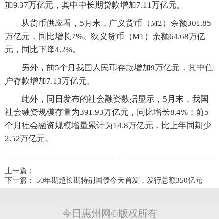
加9.37万亿元，其中中长期贷款增加7.11万亿元。
从货币供应看，5月末，广义货币（M2）余额301.85
万亿元，同比增长7%。狭义货币（M1）余额64.68万亿
元，同比下降4.2%。
另外，前5个月我国人民币存款增加9万亿元，其中住
户存款增加7.13万亿元。
此外，同日发布的社会融资数据显示，5月末，我国
社会融资规模存量为391.93万亿元，同比增长8.4%；前5
个月社会融资规模增量累计为14.8万亿元，比上年同期少
2.52万亿元。
上一篇：
下一篇：
50年期超长期特别国债今天首发，发行总额350亿元
今日惠州网©版权所有