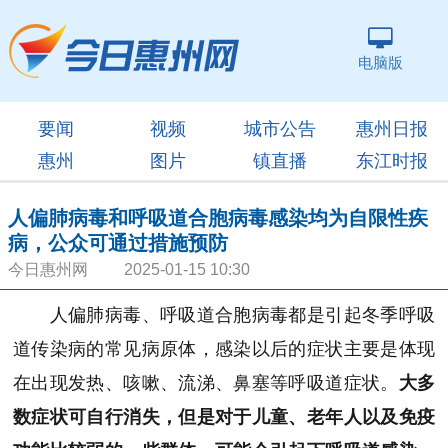
电脑版
要闻
视频
城市公告
惠州日报
惠州
图片
镇直播
东江时报
人偏肺病毒和呼吸道合胞病毒感染均为自限性疾
病，公众可通过措施预防
今日惠州网 2025-01-15 10:30
人偏肺病毒、呼吸道合胞病毒都是引起冬季呼吸
道传染病的常见病原体，感染以后的症状主要是体现
在出现发热、咳嗽、流涕、鼻塞等呼吸道症状。
大多
数症状可自行消失，但是对于儿童、老年人以及免疫