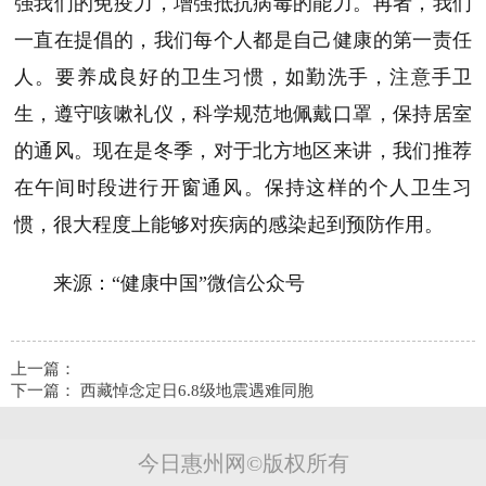
强我们的免疫力，增强抵抗病毒的能力。再者，我们
一直在提倡的，我们每个人都是自己健康的第一责任
人。要养成良好的卫生习惯，如勤洗手，注意手卫
生，遵守咳嗽礼仪，科学规范地佩戴口罩，保持居室
的通风。现在是冬季，对于北方地区来讲，我们推荐
在午间时段进行开窗通风。保持这样的个人卫生习
惯，很大程度上能够对疾病的感染起到预防作用。
来源：“健康中国”微信公众号
上一篇：
下一篇：
西藏悼念定日6.8级地震遇难同胞
今日惠州网©版权所有