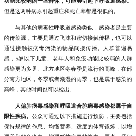
功能比较弱的一些群体，可能会引起下呼吸道感染。
但是这两种病原引起重症和死亡率都是很低的。
与其他的病毒性呼吸道感染类似，感染者是主要
的传染源，主要是通过飞沫和密切接触传播，也可以
通过接触被病毒污染的物品间接传播。人群普遍易
感，5岁以下儿童、老年人和免疫功能比较弱的人群
感染更为多见。北方地区冬春季是流行的高峰，在部
分南方地区，冬季或者潮湿的雨季，也是属于感染的
高峰，其他时间也可以检出。
人偏肺病毒感染和呼吸道合胞病毒感染都属于自
限性疾病。
公众可通过以下措施进行预防，主要包括
保持规律的作息、均衡营养、适度的体育锻炼，以增