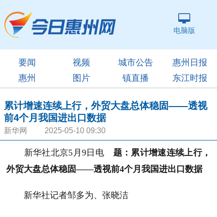
电脑版
要闻
视频
城市公告
惠州日报
惠州
图片
镇直播
东江时报
累计增速连续上行，外贸大盘总体稳固——透视
前4个月我国进出口数据
新华网 2025-05-10 09:30
新华社北京5月9日电
题：累计增速连续上行，
外贸大盘总体稳固——透视前4个月我国进出口数据
新华社记者邹多为、张晓洁