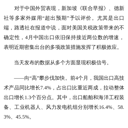
对于中国外贸表现，新加坡《联合早报》、德新
社等多家外媒用“超出预期”予以评价。尤其是出口
端，路透社在报道中说，面对美国关税政策带来的不
确定性，4月中国出口依旧保持接近两位数的增速，
表明近期密集出台的多项政策措施发挥了积极效应。
当天发布的数据从多个方面显现积极信号。
——向“高”攀步伐加快。前4个月，我国出口高技
术产品同比增长7.4%，占出口比重近两成，拉动整体
出口增长1.3个百分点。其中，出口船舶和海洋工程装
备、工业机器人、风力发电机组分别增长16.4%、58.
3%、45.5%。