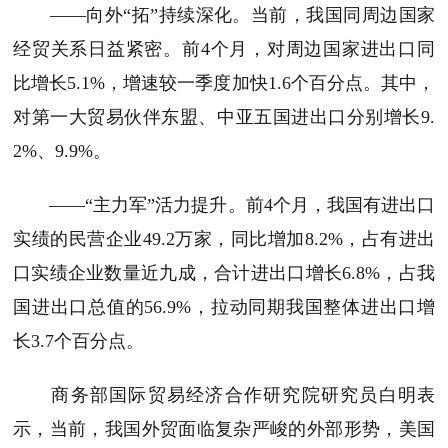
——向外“拓”持续深化。当前，我国同周边国家
经贸关系日益紧密。前4个月，对周边国家进出口同
比增长5.1%，增速较一季度加快1.6个百分点。其中，
对第一大贸易伙伴东盟、中亚五国进出口分别增长9.
2%、9.9%。
——“主力军”活力提升。前4个月，我国有进出口
实绩的民营企业49.2万家，同比增加8.2%，占有进出
口实绩企业数量近九成，合计进出口增长6.8%，占我
国进出口总值的56.9%，拉动同期我国整体进出口增
长3.7个百分点。
商务部国际贸易经济合作研究院研究员白明表
示，当前，我国外贸面临复杂严峻的外部形势，美国