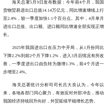
海关总署5月9日发布数据：今年前4个月，我国
货物贸易进出口总值14.14万亿元，同比增速继续上行
至2.4%，较一季度加快1.1个百分点。其中，4月单月
进出口总值、出口额、进口额同比增速全部实现正增
长。
2025年我国进出口在压力中开局，从1月份同比
下降2.2%到前2个月下降1.2%，进入3月后情况有所改
善，一季度进出口由负转为微增1.3%，前4个月进一
步增至2.4%。
海关总署统计分析司司长吕大良认为，今年以
来，各地各部门同心聚力，有效应对外部冲击，推动
我国经济持续回升向好，外贸延续平稳增长态势。