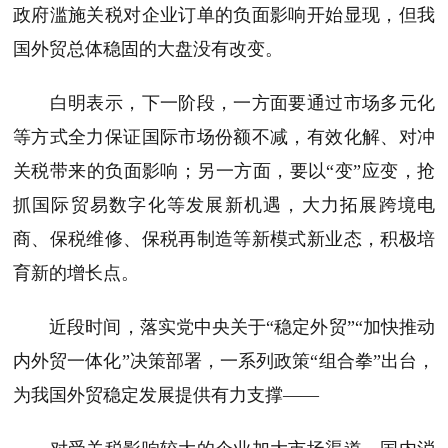
政府滥施关税对企业订单的负面影响开始显现，但我
国外贸总体稳固的大盘没有改变。
白明表示，下一阶段，一方面要通过市场多元化
等方式全力保证国际市场份额不减，有效化解、对冲
关税带来的负面影响；另一方面，要以“变”应变，抢
抓国际贸易数字化等发展新机遇，大力拓展跨境电
商、保税维修、保税再制造等新模式新业态，积极培
育新的增长点。
近段时间，落实党中央关于“稳定外贸”“加快推动
内外贸一体化”决策部署，一系列政策“组合拳”出台，
为我国外贸稳定发展提供有力支撑——