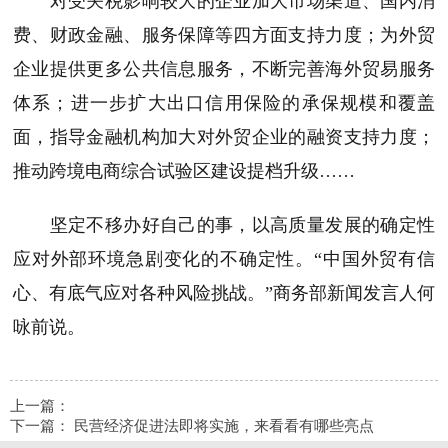
对受关税影响较大的企业加大市场渠道、国内消
费、财政金融、服务保障等四方面支持力度；为外贸
企业提供更多公共信息服务，不断完善海外贸易服务
体系；进一步扩大出口信用保险的承保规模和覆盖
面，指导金融机构加大对外贸企业的融资支持力度；
推动跨境电商综合试验区建设提档升级……
坚定不移办好自己的事，以高质量发展的确定性
应对外部环境急剧变化的不确定性。“中国外贸有信
心、有底气应对各种风险挑战。”商务部新闻发言人何
咏前说。
上一篇：
下一篇：
民营经济促进法即将实施，来看看有哪些亮点