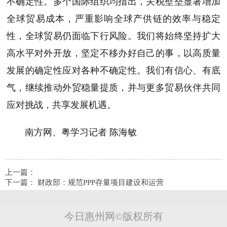
不确定性。多个国际组织均指出，关税壁垒显著增加
全球贸易成本，严重影响全球产供链的效率与稳定
性，全球贸易仍面临下行风险。我们将始终坚持扩大
高水平对外开放，坚定不移办好自己的事，以高质量
发展的确定性应对各种不确定性。我们有信心、有底
气，继续推动外贸稳量提质，并与更多贸易伙伴共同
应对挑战，共享发展机遇。
南方网、粤学习记者 陈海敏
上一篇：
下一篇：
财政部：规范PPP存量项目建设和运营
今日惠州网©版权所有