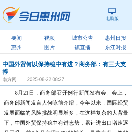
电脑版
要闻
视频
城市公告
惠州日报
惠州
图片
镇直播
东江时报
中国外贸何以保持稳中有进？商务部：有三大支
撑
南方网 2025-08-22 08:27
8月21日，商务部召开例行新闻发布会。会上，
商务部新闻发言人何咏前介绍，今年以来，国际经贸
发展面临的风险挑战明显增多，在这样复杂的大背景
下，中国外贸保持稳中有进态势，累计进出口增速逐