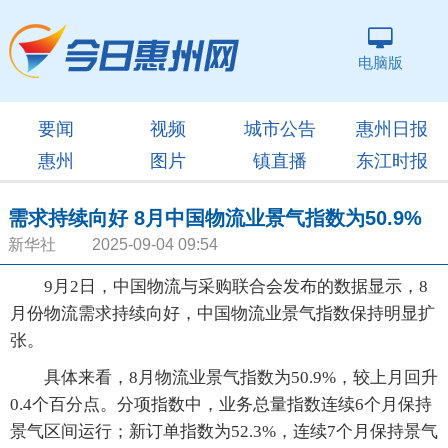
电脑版
要闻
视频
城市公告
惠州日报
惠州
图片
镇直播
东江时报
需求持续向好 8月中国物流业景气指数为50.9%
新华社 2025-09-04 09:54
9月2日，中国物流与采购联合会发布的数据显示，8
月份物流需求持续向好，中国物流业景气指数保持明显扩
张。
具体来看，8月物流业景气指数为50.9%，较上月回升
0.4个百分点。分项指数中，业务总量指数连续6个月保持
景气区间运行；新订单指数为52.3%，连续7个月保持景气