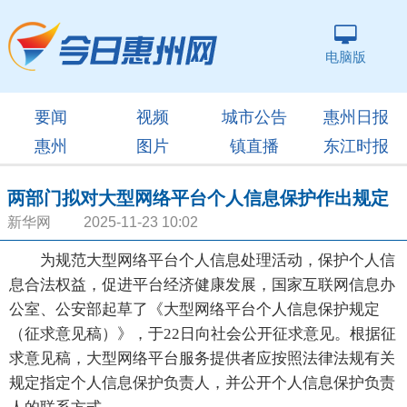
电脑版
要闻
视频
城市公告
惠州日报
惠州
图片
镇直播
东江时报
两部门拟对大型网络平台个人信息保护作出规定
新华网 2025-11-23 10:02
为规范大型网络平台个人信息处理活动，保护个人信
息合法权益，促进平台经济健康发展，国家互联网信息办
公室、公安部起草了《大型网络平台个人信息保护规定
（征求意见稿）》，于22日向社会公开征求意见。根据征
求意见稿，大型网络平台服务提供者应按照法律法规有关
规定指定个人信息保护负责人，并公开个人信息保护负责