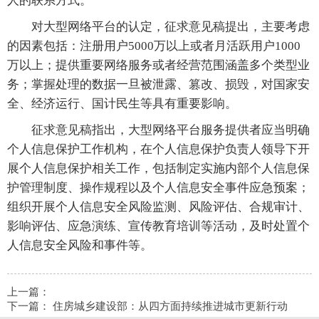
人的联系方式。
对大型网络平台的认定，征求意见稿提出，主要考虑
的因素包括：注册用户5000万以上或者月活跃用户1000
万以上；提供重要网络服务或者经营范围涵盖多个类型业
务；掌握处理的数据一旦被泄露、篡改、损毁，对国家安
全、经济运行、国计民生等具有重要影响。
征求意见稿指出，大型网络平台服务提供者应当明确
个人信息保护工作机构，在个人信息保护负责人领导下开
展个人信息保护相关工作，包括制定实施内部个人信息保
护管理制度、操作规程以及个人信息安全事件应急预案；
组织开展个人信息安全风险监测、风险评估、合规审计、
影响评估、应急演练、宣传教育培训等活动，及时处置个
人信息安全风险和事件等。
上一篇：
下一篇：
住房城乡建设部：从四方面持续推进城市更新行动