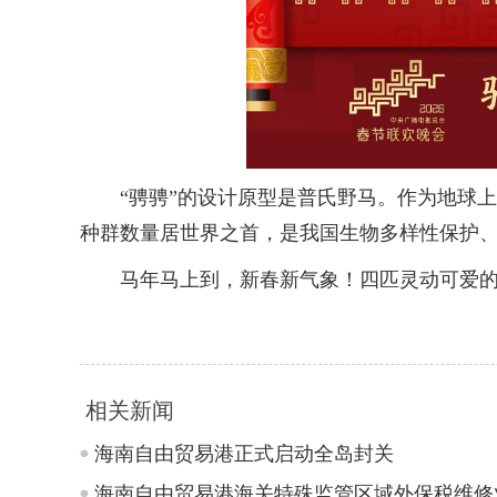
“骋骋”的设计原型是普氏野马。作为地球上唯
种群数量居世界之首，是我国生物多样性保护、
马年马上到，新春新气象！四匹灵动可爱的骏
相关新闻
海南自由贸易港正式启动全岛封关
海南自由贸易港海关特殊监管区域外保税维修