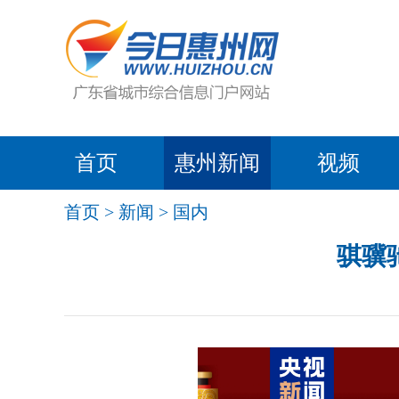
首页
惠州新闻
视频
首页
>
新闻
>
国内
骐骥