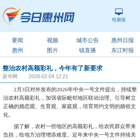
电脑版
要闻
视频
城市公告
惠州日报
惠州
图片
镇直播
东江时报
整治农村高额彩礼，今年有了新要求
新华网 2026-02-04 12:21
2月3日对外发布的2026年中央一号文件提出，持续整
治农村高额彩礼，加强省际毗邻地区联动治理。引导树立
正确的婚恋观、生育观、家庭观，培育简约文明的婚俗文
化。
据了解，农村一些地区的高额彩礼，给农民群众带来
负担，给地方治理增添难度。近年来中央一号文件持续关