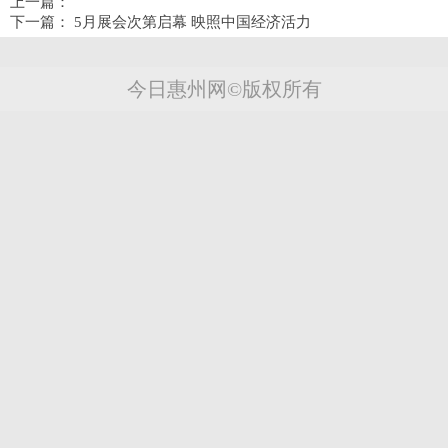
上一篇：
下一篇：
5月展会次第启幕 映照中国经济活力
今日惠州网©版权所有