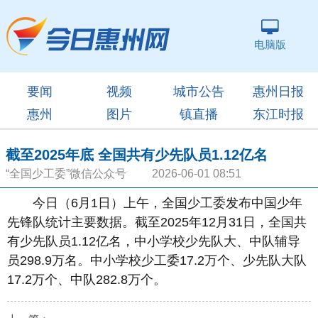
电脑版
要闻
视频
城市公告
惠州日报
惠州
图片
镇直播
东江时报
截至2025年底 全国共有少先队员1.12亿名
“全国少工委”微信公众号 2026-06-01 08:51
今日（6月1日）上午，全国少工委发布中国少年
先锋队统计主要数据。截至2025年12月31日，全国共
有少先队员1.12亿名，中小学校少先队大、中队辅导
员298.9万名。中小学校少工委17.2万个、少先队大队
17.2万个、中队282.8万个。