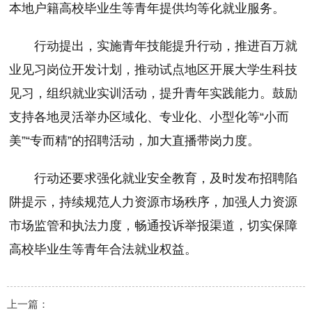
本地户籍高校毕业生等青年提供均等化就业服务。
行动提出，实施青年技能提升行动，推进百万就
业见习岗位开发计划，推动试点地区开展大学生科技
见习，组织就业实训活动，提升青年实践能力。鼓励
支持各地灵活举办区域化、专业化、小型化等“小而
美”“专而精”的招聘活动，加大直播带岗力度。
行动还要求强化就业安全教育，及时发布招聘陷
阱提示，持续规范人力资源市场秩序，加强人力资源
市场监管和执法力度，畅通投诉举报渠道，切实保障
高校毕业生等青年合法就业权益。
上一篇：