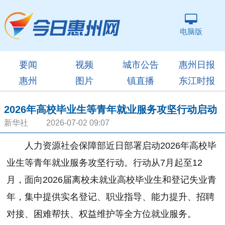
电脑版
要闻
视频
城市公告
惠州日报
惠州
图片
镇直播
东江时报
2026年高校毕业生等青年就业服务攻坚行动启动
新华社 2026-07-02 09:07
人力资源社会保障部近日部署启动2026年高校毕
业生等青年就业服务攻坚行动。行动从7月起至12
月，面向2026届离校未就业高校毕业生和登记失业青
年，集中提供实名登记、职业指导、能力提升、招聘
对接、困难帮扶、权益维护等全方位就业服务。