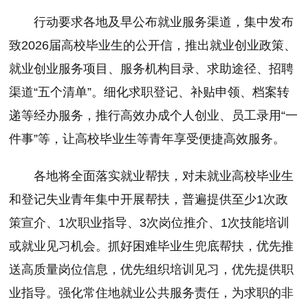
行动要求各地及早公布就业服务渠道，集中发布
致2026届高校毕业生的公开信，推出就业创业政策、
就业创业服务项目、服务机构目录、求助途径、招聘
渠道“五个清单”。细化求职登记、补贴申领、档案转
递等经办服务，推行高效办成个人创业、员工录用“一
件事”等，让高校毕业生等青年享受便捷高效服务。
各地将全面落实就业帮扶，对未就业高校毕业生
和登记失业青年集中开展帮扶，普遍提供至少1次政
策宣介、1次职业指导、3次岗位推介、1次技能培训
或就业见习机会。抓好困难毕业生兜底帮扶，优先推
送高质量岗位信息，优先组织培训见习，优先提供职
业指导。强化常住地就业公共服务责任，为求职的非