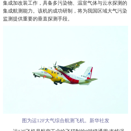
集成加改装工作，具备多污染物、温室气体与云水探测的
集成航测能力。该机的成功研制，将为我国区域大气污染
监测提供重要的垂直探测手段。
图为运12F大气综合航测飞机。新华社发