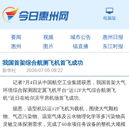
电脑版
要闻
视频
城市公告
惠州日报
惠州
图片
镇直播
东江时报
我国首架综合航测飞机首飞成功
新华社 2026-07-05 09:22
记者7月4日从中国航空工业集团获悉，我国首架大气
环境综合探测固定翼飞机平台“运12F大气综合航测飞
机”近日在哈尔滨平房机场首飞成功。
据悉，该型机以运12F飞机为载机，围绕大气颗粒
物、气态污染物、温室气体及云水物理化学等多污染物高
灵敏立体探测需求，完成了60余项任务设备的整机大规模