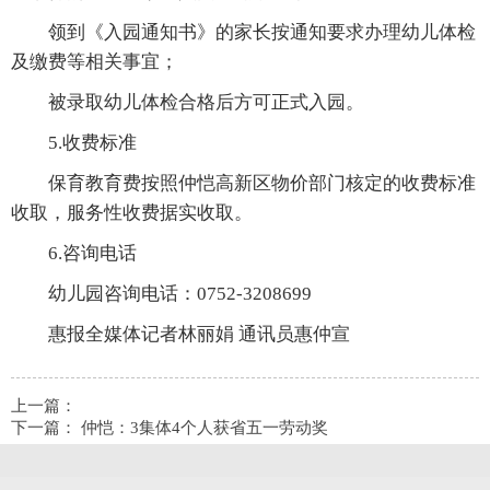
领到《入园通知书》的家长按通知要求办理幼儿体检
及缴费等相关事宜；
被录取幼儿体检合格后方可正式入园。
5.收费标准
保育教育费按照仲恺高新区物价部门核定的收费标准
收取，服务性收费据实收取。
6.咨询电话
幼儿园咨询电话：0752-3208699
惠报全媒体记者林丽娟 通讯员惠仲宣
上一篇：
下一篇：
仲恺：3集体4个人获省五一劳动奖