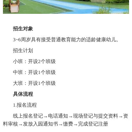
招生对象
3~6周岁具有接受普通教育能力的适龄健康幼儿。
招生计划
小班：开设2个班级
中班：开设1个班级
大班：开设1个班级
具体流程
1.报名流程
线上报名登记→电话通知→现场登记与提交资料→资
料审核→发放入园通知书→缴费→完成登记注册