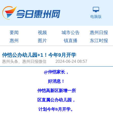
电脑版
要闻
视频
城市公告
惠州日报
惠州
图片
镇直播
东江时报
仲恺公办幼儿园+1！今年9月开学
惠州头条、惠州日报微信 2024-06-24 08:57
@仲恺家长，
好消息！
仲恺高新区新增一所
区直属公办幼儿园，
计划今年9月开学。