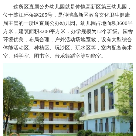
这所区直属公办幼儿园就是仲恺高新区第三幼儿园，
位于陈江环侨路285号，是仲恺高新区教育文化卫生健康
局主管的一所区直属公办幼儿园。幼儿园占地面积3600平
方米，建筑面积3200平方米，办学规模为12个班级。园舍
环境优美，布局合理，户外活动场地宽敞，设有大型综合
体能活动区、种植区、玩沙区、玩水区等，室内配备美术
室、科学室、图书室、音乐舞蹈室等功能室。