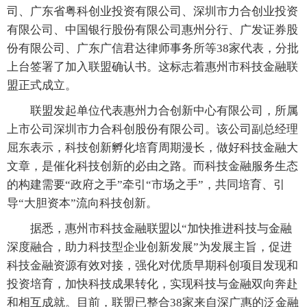
司、广东省粤科创业投资有限公司、深圳市力合创业投资
有限公司、中国银行股份有限公司惠州分行、广发证券股
份有限公司、广东广信君达律师事务所等38家代表，分批
上台签署了加入联盟确认书。这标志着惠州市科技金融联
盟正式成立。
联盟发起单位代表惠州力合创新中心有限公司，所属
上市公司深圳市力合科创股份有限公司。该公司副总经理
屈东表示，科技创新孵化培育周期漫长，做好科技金融大
文章，是催化科技创新的必由之路。而科技金融服务生态
的构建需要“政府之手”牵引“市场之手”，共同培育、引
导“大胆资本”流向科技创新。
据悉，惠州市科技金融联盟以“加快推进科技与金融
深度融合，助力科技型企业创新发展”为发展主旨，促进
科技金融资源有效对接，强化对优质早期科创项目发现和
投资培育，加快科技成果转化，实现科技与金融双向奔赴
和相互成就。目前，联盟已整合38家来自深广惠的泛金融