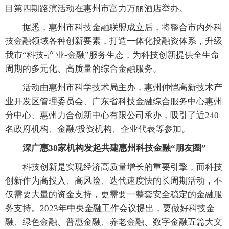
目第四期路演活动在惠州市富力万丽酒店举办。
据悉，惠州市科技金融联盟成立后，将整合市内外科
技金融领域各种创新要素，打造一体化投融资体系，升级
我市“科技-产业-金融”服务生态，为科技创新提供全生命
周期的多元化、高质量的综合金融服务。
活动由惠州市科学技术局主办，惠州仲恺高新技术产
业开发区管理委员会、广东省科技金融综合服务中心惠州
分中心、惠州力合创新中心有限公司承办，吸引了近240
名政府机构、金融/投资机构、企业代表等参加。
深广惠38家机构发起共建惠州科技金融“朋友圈”
科技创新是实现经济高质量增长的重要引擎，而科技
创新作为高投入、高风险、迭代速度快的长周期活动，不
仅需要大量的资金支持，更需要一整套安全稳定的金融服
务支持。2023年中央金融工作会议提出，要做好科技金
融、绿色金融、普惠金融、养老金融、数字金融五篇大文