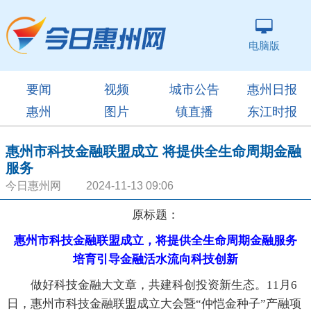
电脑版
要闻
视频
城市公告
惠州日报
惠州
图片
镇直播
东江时报
惠州市科技金融联盟成立 将提供全生命周期金融
服务
今日惠州网 2024-11-13 09:06
原标题：
惠州市科技金融联盟成立，将提供全生命周期金融服务
培育引导金融活水流向科技创新
做好科技金融大文章，共建科创投资新生态。11月6
日，惠州市科技金融联盟成立大会暨“仲恺金种子”产融项