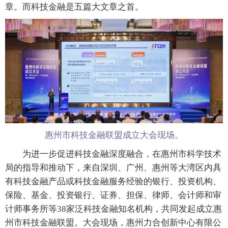
章。而科技金融是五篇大文章之首。
惠州市科技金融联盟成立大会现场。
为进一步促进科技金融深度融合，在惠州市科学技术
局的指导和推动下，来自深圳、广州、惠州等大湾区内具
有科技金融产品或科技金融服务经验的银行、投资机构、
保险、基金、投资银行、证券、担保、律师、会计师和审
计师事务所等38家泛科技金融知名机构，共同发起成立惠
州市科技金融联盟。大会现场，惠州力合创新中心有限公