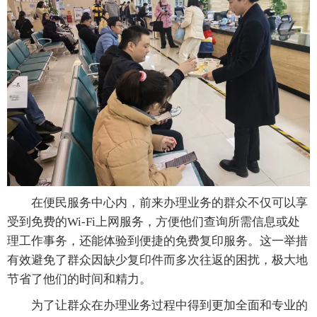
在便民服务中心内，前来办理业务的群众不仅可以享
受到免费的Wi-Fi上网服务，方便他们查询所需信息或处
理工作事务，还能体验到便捷的免费复印服务。这一举措
有效避免了群众因缺少复印件而多次往返的困扰，极大地
节省了他们的时间和精力。
为了让群众在办理业务过程中得到更加全面和专业的