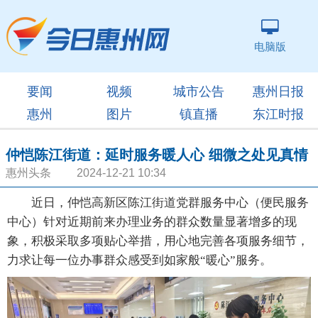
电脑版
要闻
视频
城市公告
惠州日报
惠州
图片
镇直播
东江时报
仲恺陈江街道：延时服务暖人心 细微之处见真情
惠州头条 2024-12-21 10:34
近日，仲恺高新区陈江街道党群服务中心（便民服务
中心）针对近期前来办理业务的群众数量显著增多的现
象，积极采取多项贴心举措，用心地完善各项服务细节，
力求让每一位办事群众感受到如家般“暖心”服务。